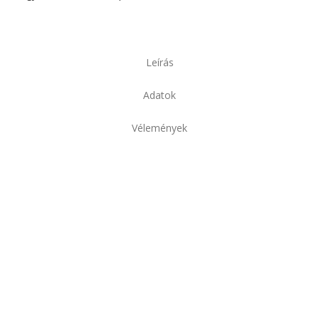
Leírás
Adatok
Vélemények