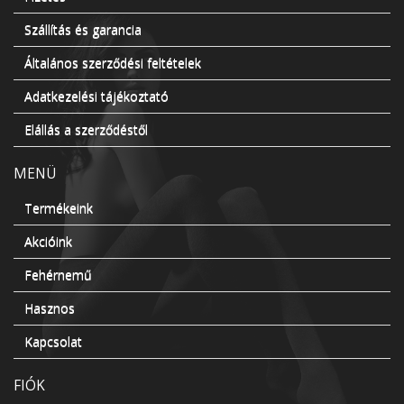
Szállítás és garancia
Általános szerződési feltételek
Adatkezelési tájékoztató
Elállás a szerződéstől
MENÜ
Termékeink
Akcióink
Fehérnemű
Hasznos
Kapcsolat
FIÓK