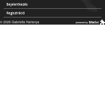
Bejelentkezés
Regisztráció
© 2026 Gabriella Harisnya