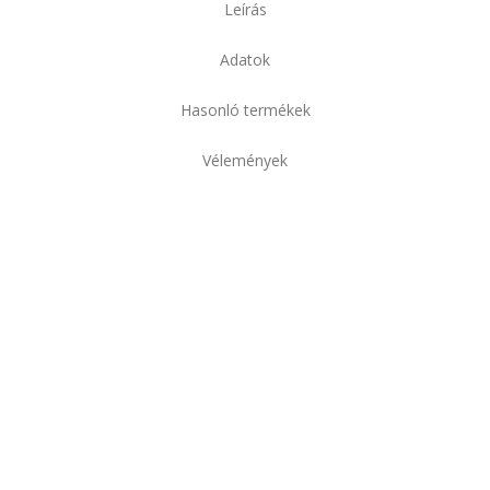
Leírás
Adatok
Hasonló termékek
Vélemények