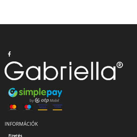
INFORMÁCIÓK
Fizetés