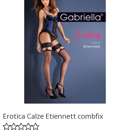
Erotica Calze Etiennett combfix