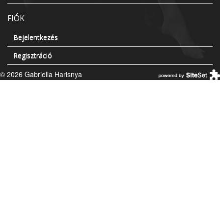
FIÓK
Bejelentkezés
Regisztráció
© 2026 Gabriella Harisnya