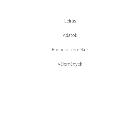
Leírás
Adatok
Hasonló termékek
Vélemények