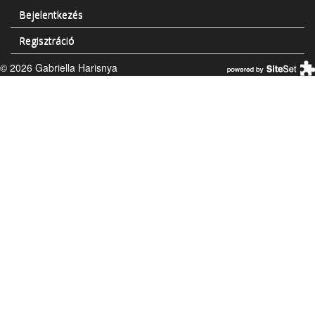
Bejelentkezés
Regisztráció
© 2026 Gabriella Harisnya