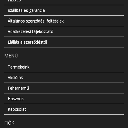
Szállítás és garancia
Általános szerződési feltételek
Adatkezelési tájékoztató
Elállás a szerződéstől
MENÜ
Termékeink
Akcióink
Fehérnemű
Hasznos
Kapcsolat
FIÓK