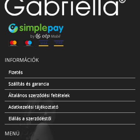
INFORMÁCIÓK
Fizetés
Szállítás és garancia
Általános szerződési feltételek
Adatkezelési tájékoztató
Elállás a szerződéstől
MENÜ