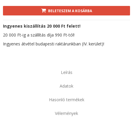
BELETESZEM A KOSÁRBA
Ingyenes kiszállítás 20 000 Ft felett!
20 000 Ft-ig a szállítás díja 990 Ft-tól!
Ingyenes átvétel budapesti raktárunkban (IV. kerület)!
Leírás
Adatok
Hasonló termékek
Vélemények