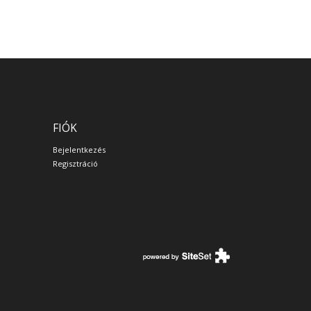
FIÓK
Bejelentkezés
Regisztráció