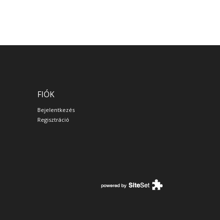
FIÓK
Bejelentkezés
Regisztráció