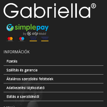
INFORMÁCIÓK
Fizetés
Szállítás és garancia
Általános szerződési feltételek
Adatkezelési tájékoztató
Elállás a szerződéstől