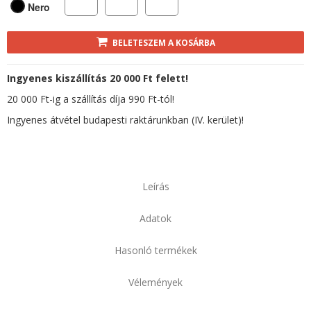
Nero
BELETESZEM A KOSÁRBA
Ingyenes kiszállítás 20 000 Ft felett!
20 000 Ft-ig a szállítás díja 990 Ft-tól!
Ingyenes átvétel budapesti raktárunkban (IV. kerület)!
Leírás
Adatok
Hasonló termékek
Vélemények