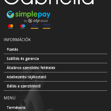
INFORMÁCIÓK
Fizetés
Szállítás és garancia
Általános szerződési feltételek
Adatkezelési tájékoztató
Elállás a szerződéstől
MENÜ
Termékeink