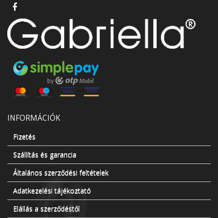
INFORMÁCIÓK
Fizetés
Szállítás és garancia
Általános szerződési feltételek
Adatkezelési tájékoztató
Elállás a szerződéstől