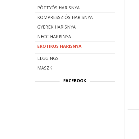
PÖTTYÖS HARISNYA
KOMPRESSZIÓS HARISNYA
GYEREK HARISNYA
NECC HARISNYA
EROTIKUS HARISNYA
LEGGINGS
MASZK
FACEBOOK