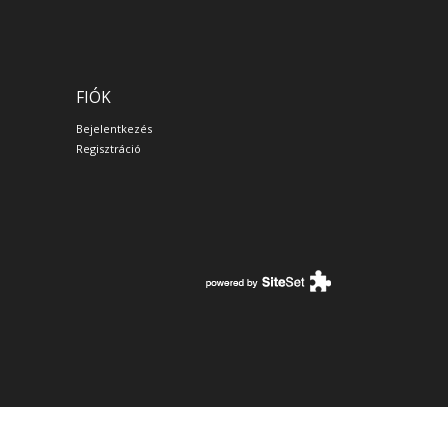
FIÓK
Bejelentkezés
Regisztráció