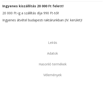
Ingyenes kiszállítás 20 000 Ft felett!
20 000 Ft-ig a szállítás díja 990 Ft-tól!
Ingyenes átvétel budapesti raktárunkban (IV. kerület)!
Leírás
Adatok
Hasonló termékek
Vélemények