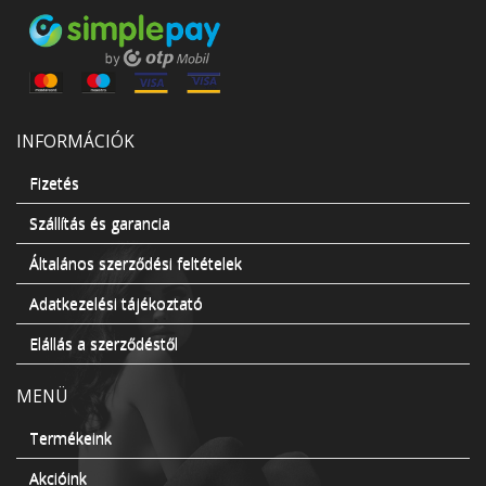
INFORMÁCIÓK
Fizetés
Szállítás és garancia
Általános szerződési feltételek
Adatkezelési tájékoztató
Elállás a szerződéstől
MENÜ
Termékeink
Akcióink