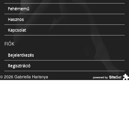
Fehérnemű
Hasznos
Kapcsolat
FIÓK
Bejelentkezés
Regisztráció
© 2026 Gabriella Harisnya