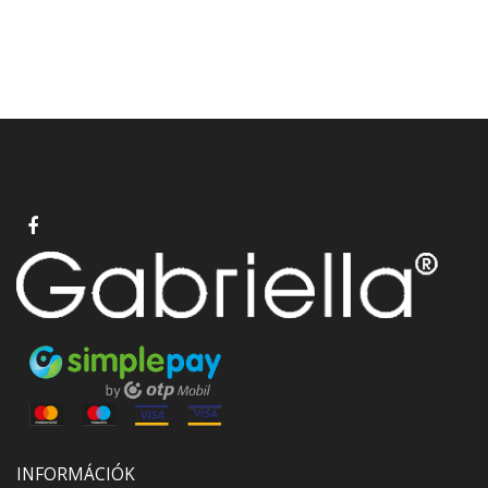
INFORMÁCIÓK