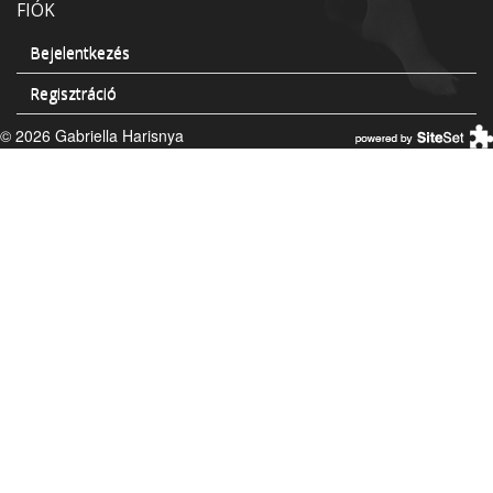
FIÓK
Bejelentkezés
Regisztráció
© 2026 Gabriella Harisnya