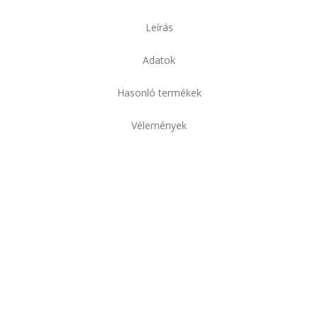
Leírás
Adatok
Hasonló termékek
Vélemények