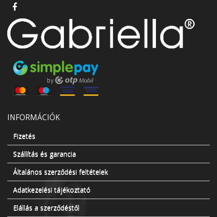
INFORMÁCIÓK
Fizetés
Szállítás és garancia
Általános szerződési feltételek
Adatkezelési tájékoztató
Elállás a szerződéstől