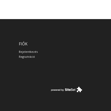
FIÓK
Bejelentkezés
Regisztráció