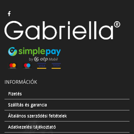
INFORMÁCIÓK
Fizetés
Szállítás és garancia
Általános szerződési feltételek
Adatkezelési tájékoztató