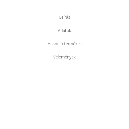
Leírás
Adatok
Hasonló termékek
Vélemények