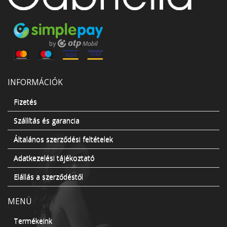
INFORMÁCIÓK
Fizetés
Szállítás és garancia
Általános szerződési feltételek
Adatkezelési tájékoztató
Elállás a szerződéstől
MENÜ
Termékeink