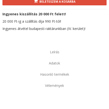
BELETESZEM A KOSÁRBA
Ingyenes kiszállítás 20 000 Ft felett!
20 000 Ft-ig a szállítás díja 990 Ft-tól!
Ingyenes átvétel budapesti raktárunkban (IV. kerület)!
Leírás
Adatok
Hasonló termékek
Vélemények