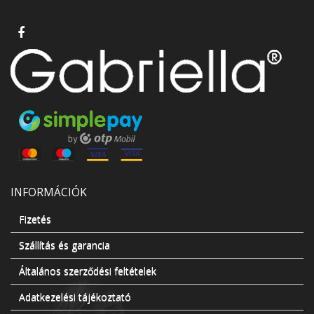
INFORMÁCIÓK
Fizetés
Szállítás és garancia
Általános szerződési feltételek
Adatkezelési tájékoztató