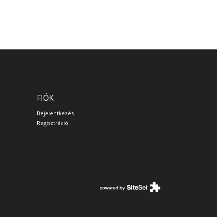
FIÓK
Bejelentkezés
Regisztráció