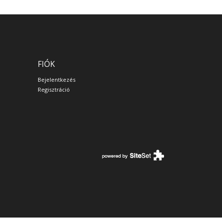
FIÓK
Bejelentkezés
Regisztráció