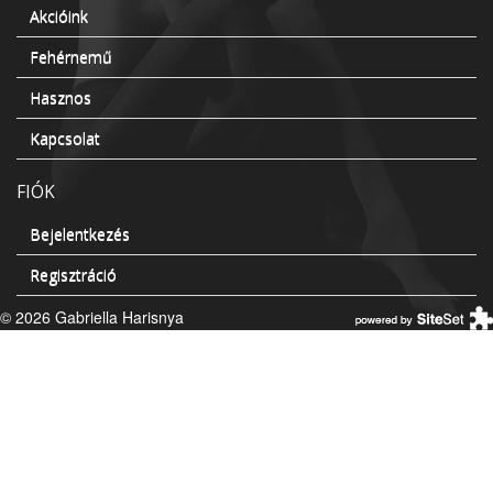
Akcióink
Fehérnemű
Hasznos
Kapcsolat
FIÓK
Bejelentkezés
Regisztráció
© 2026 Gabriella Harisnya