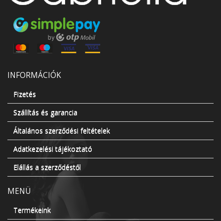
INFORMÁCIÓK
Fizetés
Szállítás és garancia
Általános szerződési feltételek
Adatkezelési tájékoztató
Elállás a szerződéstől
MENÜ
Termékeink