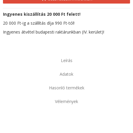
Ingyenes kiszállítás 20 000 Ft felett!
20 000 Ft-ig a szállítás díja 990 Ft-tól!
Ingyenes átvétel budapesti raktárunkban (IV. kerület)!
Leírás
Adatok
Hasonló termékek
Vélemények