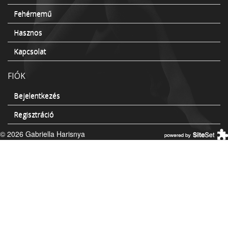
Fehérnemű
Hasznos
Kapcsolat
FIÓK
Bejelentkezés
Regisztráció
© 2026 Gabriella Harisnya