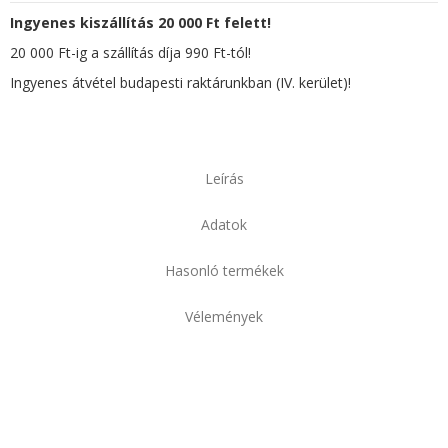
Ingyenes kiszállítás 20 000 Ft felett!
20 000 Ft-ig a szállítás díja 990 Ft-tól!
Ingyenes átvétel budapesti raktárunkban (IV. kerület)!
Leírás
Adatok
Hasonló termékek
Vélemények