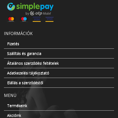
INFORMÁCIÓK
Fizetés
Szállítás és garancia
Általános szerződési feltételek
Adatkezelési tájékoztató
Elállás a szerződéstől
MENÜ
Termékeink
Akcióink