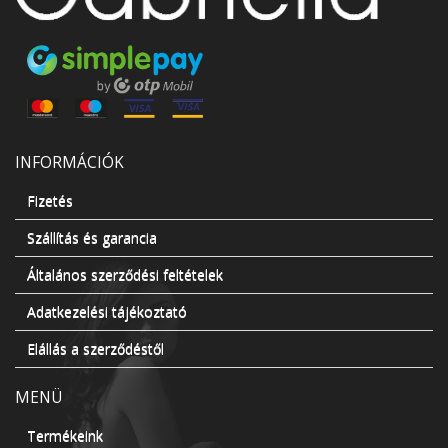
INFORMÁCIÓK
Fizetés
Szállítás és garancia
Általános szerződési feltételek
Adatkezelési tájékoztató
Elállás a szerződéstől
MENÜ
Termékeink