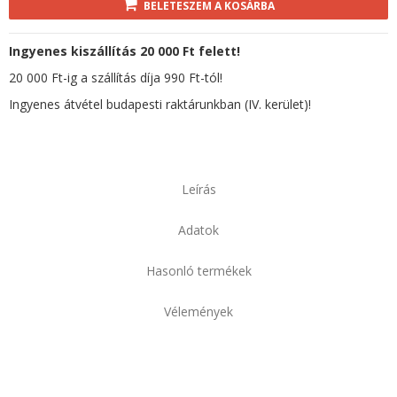
BELETESZEM A KOSÁRBA
Ingyenes kiszállítás 20 000 Ft felett!
20 000 Ft-ig a szállítás díja 990 Ft-tól!
Ingyenes átvétel budapesti raktárunkban (IV. kerület)!
Leírás
Adatok
Hasonló termékek
Vélemények