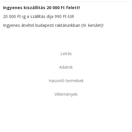
Ingyenes kiszállítás 20 000 Ft felett!
20 000 Ft-ig a szállítás díja 990 Ft-tól!
Ingyenes átvétel budapesti raktárunkban (IV. kerület)!
Leírás
Adatok
Hasonló termékek
Vélemények