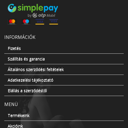
INFORMÁCIÓK
Fizetés
Szállítás és garancia
Általános szerződési feltételek
Adatkezelési tájékoztató
Elállás a szerződéstől
MENÜ
Termékeink
Akcióink