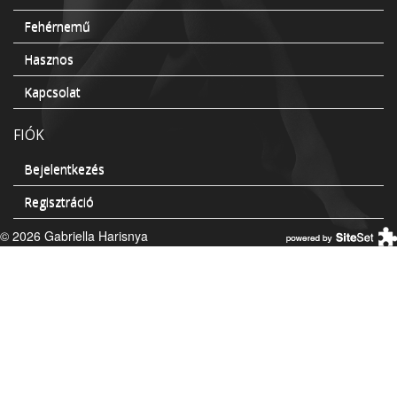
Fehérnemű
Hasznos
Kapcsolat
FIÓK
Bejelentkezés
Regisztráció
© 2026 Gabriella Harisnya