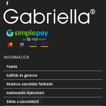
INFORMÁCIÓK
Fizetés
Szállítás és garancia
Általános szerződési feltételek
Adatkezelési tájékoztató
Elállás a szerződéstől