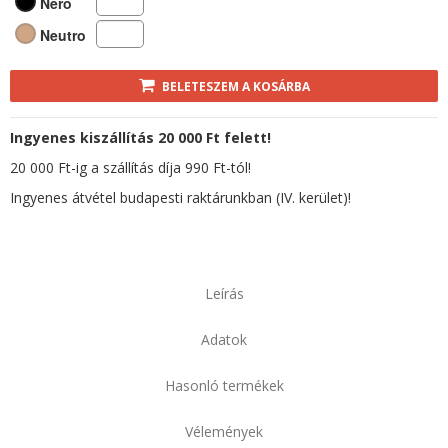
Nero
Neutro
BELETESZEM A KOSÁRBA
Ingyenes kiszállítás 20 000 Ft felett!
20 000 Ft-ig a szállítás díja 990 Ft-tól!
Ingyenes átvétel budapesti raktárunkban (IV. kerület)!
Leírás
Adatok
Hasonló termékek
Vélemények