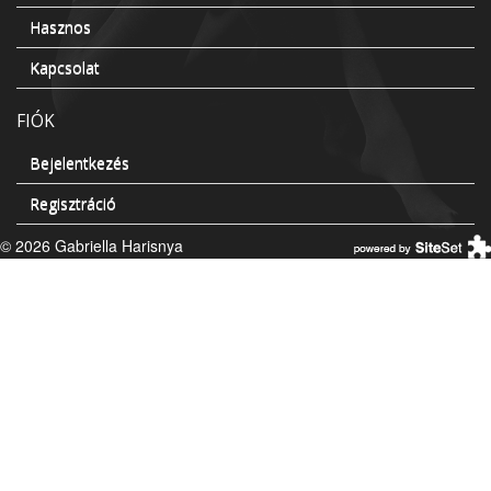
Hasznos
Kapcsolat
FIÓK
Bejelentkezés
Regisztráció
© 2026 Gabriella Harisnya