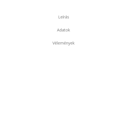
Leírás
Adatok
Vélemények