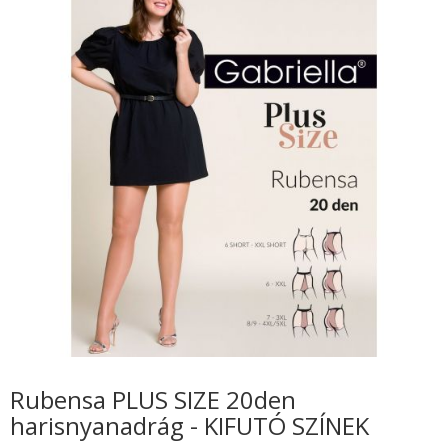
Rubensa PLUS SIZE 20den
harisnyanadrág - KIFUTÓ SZÍNEK