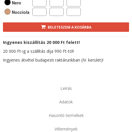
Nero
Nocciola
BELETESZEM A KOSÁRBA
Ingyenes kiszállítás 20 000 Ft felett!
20 000 Ft-ig a szállítás díja 990 Ft-tól!
Ingyenes átvétel budapesti raktárunkban (IV. kerület)!
Leírás
Adatok
Hasonló termékek
Vélemények