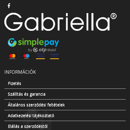
INFORMÁCIÓK
Fizetés
Szállítás és garancia
Általános szerződési feltételek
Adatkezelési tájékoztató
Elállás a szerződéstől