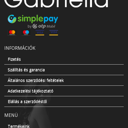
INFORMÁCIÓK
Fizetés
Szállítás és garancia
Általános szerződési feltételek
Adatkezelési tájékoztató
Elállás a szerződéstől
MENÜ
Termékeink