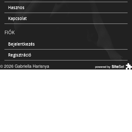
Hasznos
Kapcsolat
FIÓK
Bejelentkezés
Regisztráció
© 2026 Gabriella Harisnya