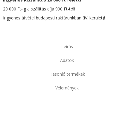
20 000 Ft-ig a szállítás díja 990 Ft-tól!
Ingyenes átvétel budapesti raktárunkban (IV. kerület)!
Leírás
Adatok
Hasonló termékek
Vélemények