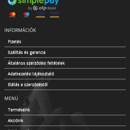
INFORMÁCIÓK
Fizetés
Szállítás és garancia
Általános szerződési feltételek
Adatkezelési tájékoztató
Elállás a szerződéstől
MENÜ
Termékeink
Akcióink