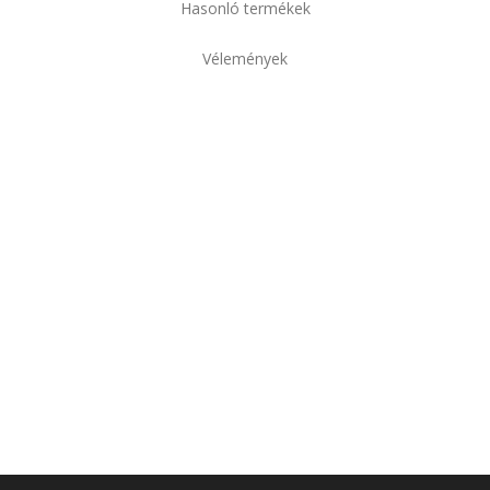
Hasonló termékek
Vélemények