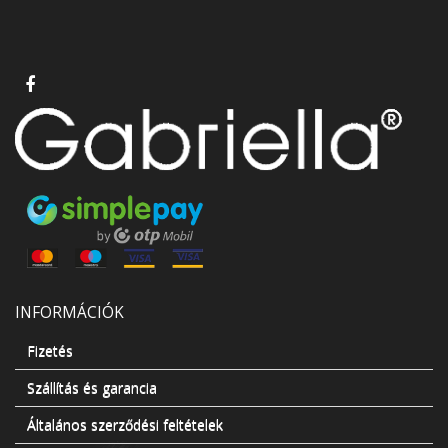
INFORMÁCIÓK
Fizetés
Szállítás és garancia
Általános szerződési feltételek