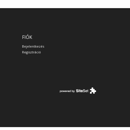
FIÓK
Bejelentkezés
Regisztráció