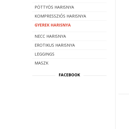
PÖTTYÖS HARISNYA
KOMPRESSZIÓS HARISNYA
GYEREK HARISNYA
NECC HARISNYA
EROTIKUS HARISNYA
LEGGINGS
MASZK
FACEBOOK