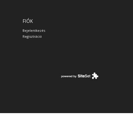
FIÓK
Bejelentkezés
Regisztráció