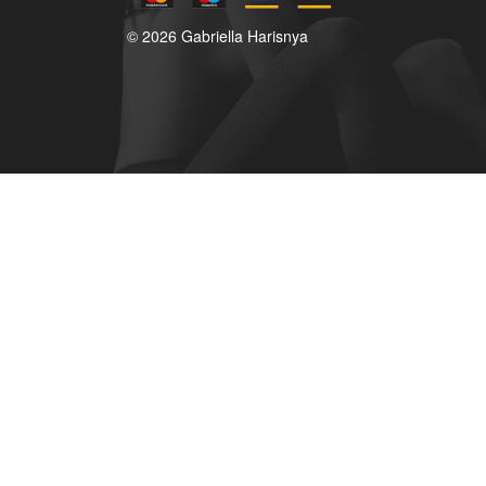
© 2026 Gabriella Harisnya