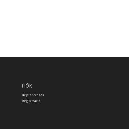
FIÓK
Bejelentkezés
Regisztráció