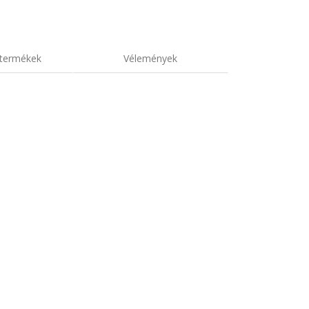
termékek
Vélemények