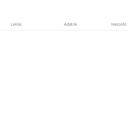
Leírás
Adatok
Hasonló 