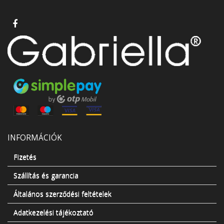
INFORMÁCIÓK
Fizetés
Szállítás és garancia
Általános szerződési feltételek
Adatkezelési tájékoztató