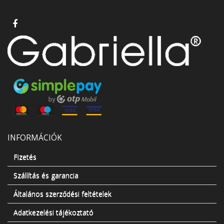
INFORMÁCIÓK
Fizetés
Szállítás és garancia
Általános szerződési feltételek
Adatkezelési tájékoztató