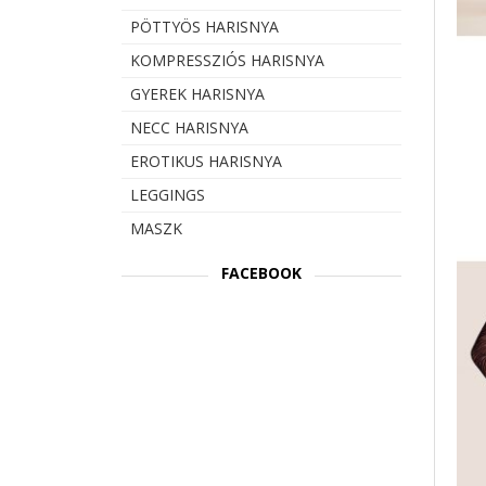
PÖTTYÖS HARISNYA
KOMPRESSZIÓS HARISNYA
GYEREK HARISNYA
NECC HARISNYA
EROTIKUS HARISNYA
LEGGINGS
MASZK
FACEBOOK