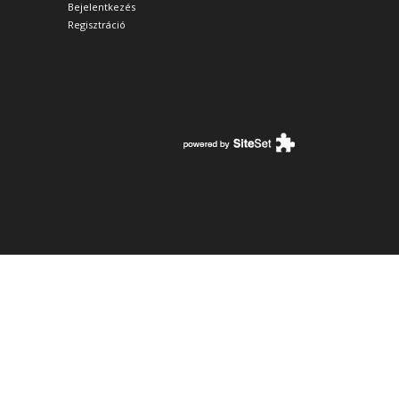
Bejelentkezés
Regisztráció