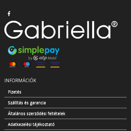
INFORMÁCIÓK
Fizetés
Szállítás és garancia
Általános szerződési feltételek
Adatkezelési tájékoztató