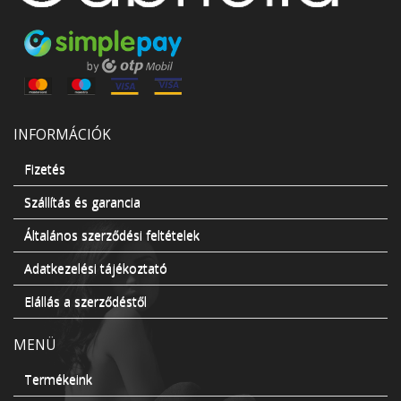
INFORMÁCIÓK
Fizetés
Szállítás és garancia
Általános szerződési feltételek
Adatkezelési tájékoztató
Elállás a szerződéstől
MENÜ
Termékeink