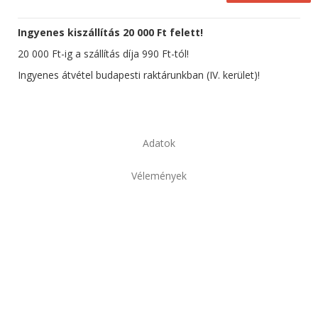
Ingyenes kiszállítás 20 000 Ft felett!
20 000 Ft-ig a szállítás díja 990 Ft-tól!
Ingyenes átvétel budapesti raktárunkban (IV. kerület)!
Adatok
Vélemények