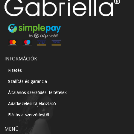
INFORMÁCIÓK
Fizetés
Szállítás és garancia
Általános szerződési feltételek
Adatkezelési tájékoztató
Elállás a szerződéstől
MENÜ