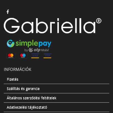
INFORMÁCIÓK
Fizetés
Szállítás és garancia
Általános szerződési feltételek
Adatkezelési tájékoztató