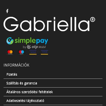
INFORMÁCIÓK
Fizetés
Szállítás és garancia
Általános szerződési feltételek
Adatkezelési tájékoztató