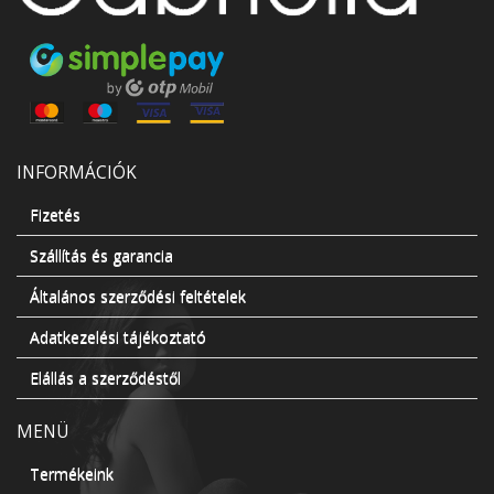
INFORMÁCIÓK
Fizetés
Szállítás és garancia
Általános szerződési feltételek
Adatkezelési tájékoztató
Elállás a szerződéstől
MENÜ
Termékeink