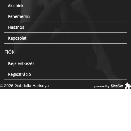
Akcióink
Fehérnemű
Hasznos
Kapcsolat
FIÓK
Bejelentkezés
Regisztráció
© 2026 Gabriella Harisnya