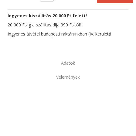
Ingyenes kiszállítás 20 000 Ft felett!
20 000 Ft-ig a szállítás díja 990 Ft-tól!
Ingyenes átvétel budapesti raktárunkban (IV. kerület)!
Adatok
Vélemények