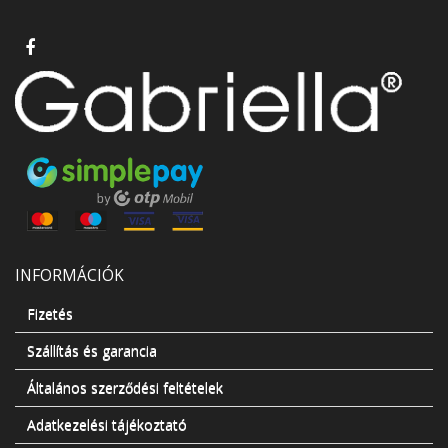
INFORMÁCIÓK
Fizetés
Szállítás és garancia
Általános szerződési feltételek
Adatkezelési tájékoztató