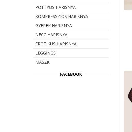
PÖTTYÖS HARISNYA
KOMPRESSZIÓS HARISNYA
GYEREK HARISNYA
NECC HARISNYA
EROTIKUS HARISNYA
LEGGINGS
MASZK
FACEBOOK