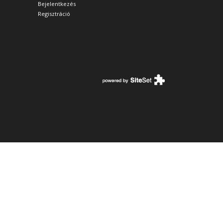
Bejelentkezés
Regisztráció