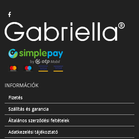
INFORMÁCIÓK
Fizetés
Szállítás és garancia
Általános szerződési feltételek
Adatkezelési tájékoztató