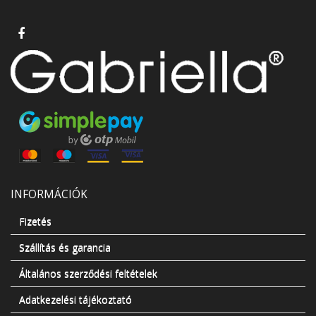
INFORMÁCIÓK
Fizetés
Szállítás és garancia
Általános szerződési feltételek
Adatkezelési tájékoztató