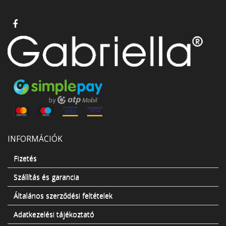
INFORMÁCIÓK
Fizetés
Szállítás és garancia
Általános szerződési feltételek
Adatkezelési tájékoztató